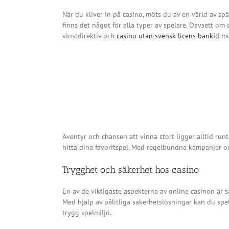
När du kliver in på casino, möts du av en värld av s
finns det något för alla typer av spelare. Oavsett o
vinstdirektiv och
casino utan svensk licens bankid
mö
Äventyr och chansen att vinna stort ligger alltid runt
hitta dina favoritspel. Med regelbundna kampanjer o
Trygghet och säkerhet hos casino
En av de viktigaste aspekterna av online casinon är 
Med hjälp av pålitliga säkerhetslösningar kan du spel
trygg spelmiljö.