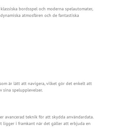
ve klassiska bordsspel och moderna spelautomater,
n dynamiska atmosfären och de fantastiska
m är lätt att navigera, vilket gör det enkelt att
 sina spelupplevelser.
der avancerad teknik för att skydda användardata.
 ligger i framkant när det gäller att erbjuda en