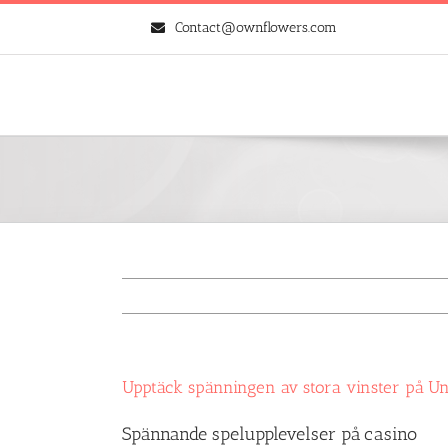
Skip
Contact@ownflowers.com
to
content
Upptäck spänningen av stora vinster på U
Spännande spelupplevelser på casino