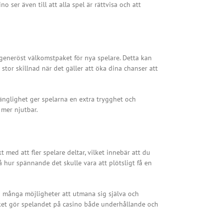
ser även till att alla spel är rättvisa och att
generöst välkomstpaket för nya spelare. Detta kan
tor skillnad när det gäller att öka dina chanser att
gänglighet ger spelarna en extra trygghet och
 mer njutbar.
 med att fler spelare deltar, vilket innebär att du
 hur spännande det skulle vara att plötsligt få en
na många möjligheter att utmana sig själva och
lket gör spelandet på casino både underhållande och