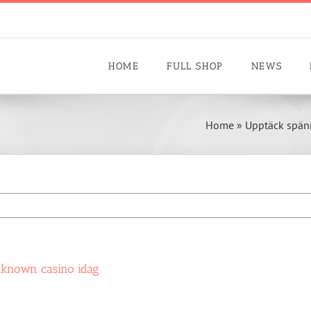
HOME
FULL SHOP
NEWS
Home
»
Upptäck spänn
nknown casino idag