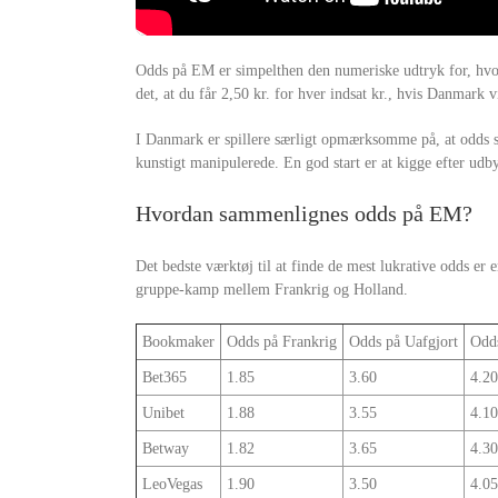
Odds på EM er simpelthen den numeriske udtryk for, hvor
det, at du får 2,50 kr. for hver indsat kr., hvis Danmark
I Danmark er spillere særligt opmærksomme på, at odds ska
kunstigt manipulerede. En god start er at kigge efter udb
Hvordan sammenlignes odds på EM?
Det bedste værktøj til at finde de mest lukrative odds er
gruppe‑kamp mellem Frankrig og Holland.
Bookmaker
Odds på Frankrig
Odds på Uafgjort
Odd
Bet365
1.85
3.60
4.20
Unibet
1.88
3.55
4.10
Betway
1.82
3.65
4.30
LeoVegas
1.90
3.50
4.05