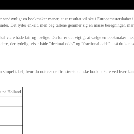
 sandsynligt en bookmaker mener, at et resultat vil ske i Europamesterskabet
 vinder. Det lyder enkelt, men bag tallene gemmer sig en masse beregninger, ma
l være både fair og lovlige. Derfor er det vigtigt at vælge en bookmaker med e
ydere, der tydeligt viser både “decimal odds” og “fractional odds” – så du kan
 en simpel tabel, hvor du noterer de fire største danske bookmakere ved hver kam
s på Holland