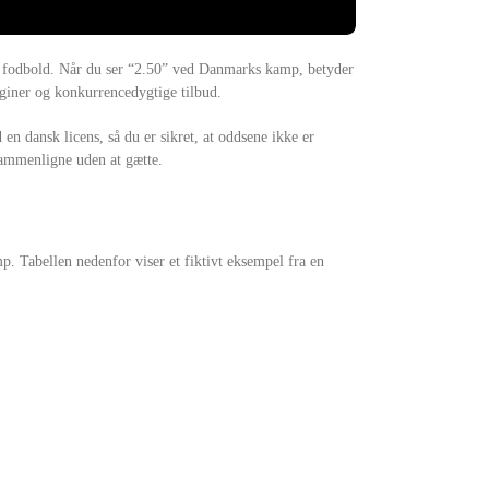
 i fodbold. Når du ser “2.50” ved Danmarks kamp, betyder
rginer og konkurrencedygtige tilbud.
n dansk licens, så du er sikret, at oddsene ikke er
 sammenligne uden at gætte.
p. Tabellen nedenfor viser et fiktivt eksempel fra en