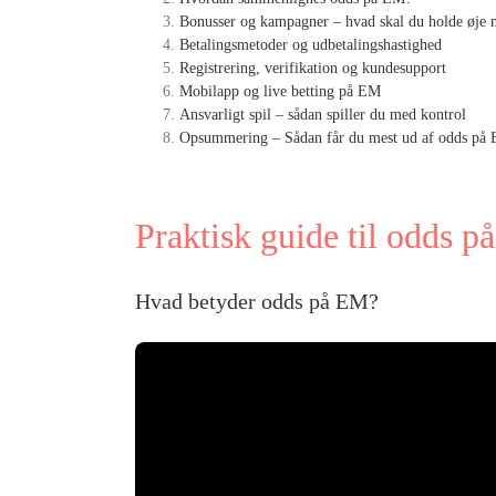
Bonusser og kampagner – hvad skal du holde øje
Betalingsmetoder og udbetalingshastighed
Registrering, verifikation og kundesupport
Mobilapp og live betting på EM
Ansvarligt spil – sådan spiller du med kontrol
Opsummering – Sådan får du mest ud af odds på
Praktisk guide til odds 
Hvad betyder odds på EM?