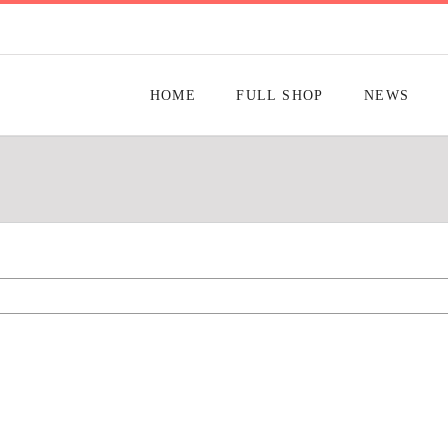
HOME
FULL SHOP
NEWS