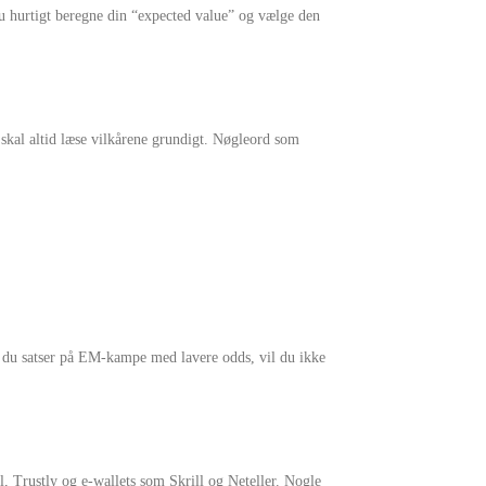
u hurtigt beregne din “expected value” og vælge den
skal altid læse vilkårene grundigt. Nøgleord som
du satser på EM‑kampe med lavere odds, vil du ikke
, Trustly og e-wallets som Skrill og Neteller. Nogle