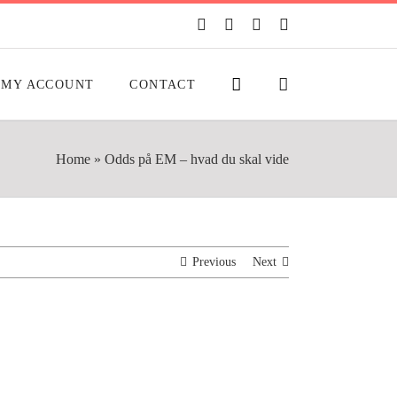
MY ACCOUNT
CONTACT
Home
»
Odds på EM – hvad du skal vide
Previous
Next