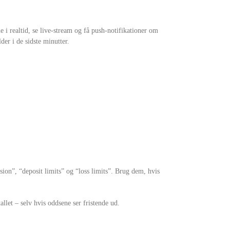
 realtid, se live‑stream og få push‑notifikationer om
er i de sidste minutter.
ion”, “deposit limits” og “loss limits”. Brug dem, hvis
allet – selv hvis oddsene ser fristende ud.