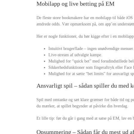
Mobilapp og live betting på EM
De fleste store bookmakere har en mobilapp til både iOS 
ændrede odds. Vær opmærksom på, om app’en understøtter 
Her er nogle funktioner, du bør kigge efter i en mobilapp
Intuitivt brugerflade – ingen unødvendige menuer.
Live‑stream af udvalgte kampe.
Mulighed for “quick bet” med forudindstillede bel
Sikkerhedsfunktioner som fingeraftryk eller Face 
Mulighed for at sætte “bet limits” for ansvarligt sp
Ansvarligt spil – sådan spiller du med k
Spil med omtanke og sæt klare grænser for både tid og pen
du mærker, at spillet begynder at påvirke din hverdag.
Et lille tip: før du går i gang med at satse på EM, lav en 
Opsummering – Sådan får du mest ud a