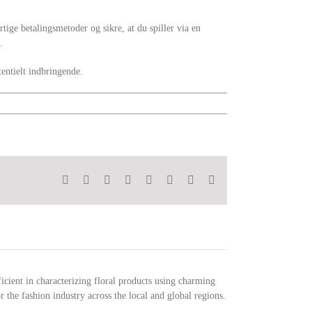
ige betalingsmetoder og sikre, at du spiller via en
.
entielt indbringende.
Facebook
X
Reddit
WhatsApp
Telegram
Tumblr
Pinterest
Email
ficient in characterizing floral products using charming
r the fashion industry across the local and global regions.