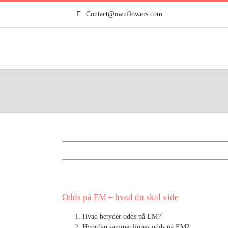
Skip
Contact@ownflowers.com
to
content
Odds på EM – hvad du skal vide
Hvad betyder odds på EM?
Hvordan sammenlignes odds på EM?